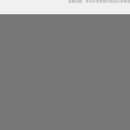
温馨提醒：本站所有数据均由团队收集整