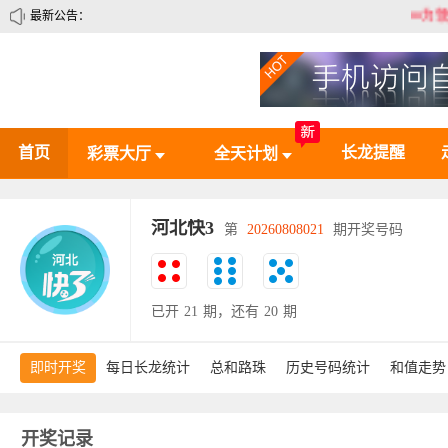
最新公告：
80为领先
首页
长龙提醒
彩票大厅
全天计划
河北快3
第
20260808021
期开奖号码
已开
21
期，还有
20
期
即时开奖
每日长龙统计
总和路珠
历史号码统计
和值走势
开奖记录