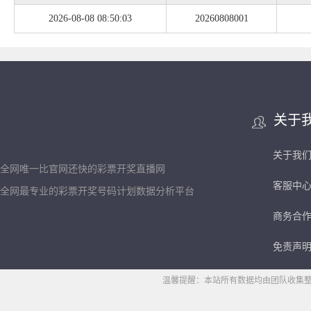
2026-08-08 08:50:03
20260808001
关于
关于我
全网唯一比官网还快的彩票开奖直播网
客服中
全网最专业的彩票开奖号码计划数据分析平台
商务合
免责声
温馨提醒：本站所有数据均由团队收集整