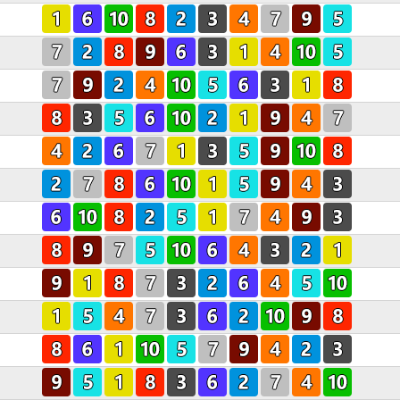
01
06
10
08
02
03
04
07
09
05
07
02
08
09
06
03
01
04
10
05
07
09
02
04
10
05
06
03
01
08
08
03
05
06
10
02
01
09
04
07
04
02
06
07
01
03
05
09
10
08
02
07
08
06
10
01
05
09
04
03
06
10
08
02
05
01
07
04
09
03
08
09
07
05
10
06
04
03
02
01
09
01
08
07
03
02
06
04
05
10
01
05
04
07
03
06
02
10
09
08
08
06
01
10
05
07
09
04
02
03
09
05
01
08
03
06
02
07
04
10