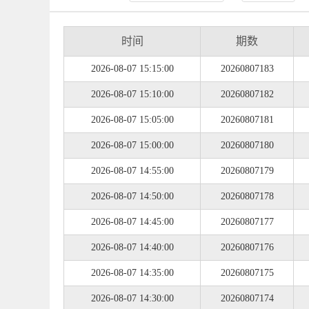
时间
期数
2026-08-07 15:15:00
20260807183
2026-08-07 15:10:00
20260807182
2026-08-07 15:05:00
20260807181
2026-08-07 15:00:00
20260807180
2026-08-07 14:55:00
20260807179
2026-08-07 14:50:00
20260807178
2026-08-07 14:45:00
20260807177
2026-08-07 14:40:00
20260807176
2026-08-07 14:35:00
20260807175
2026-08-07 14:30:00
20260807174