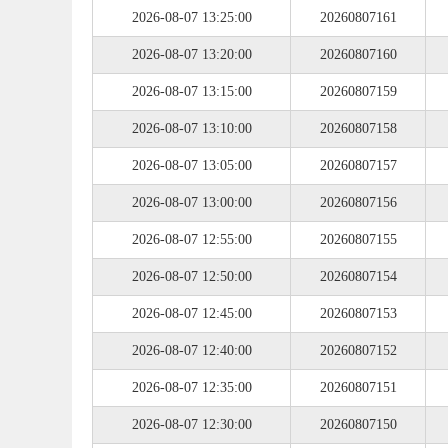
2026-08-07 13:25:00
20260807161
2026-08-07 13:20:00
20260807160
2026-08-07 13:15:00
20260807159
2026-08-07 13:10:00
20260807158
2026-08-07 13:05:00
20260807157
2026-08-07 13:00:00
20260807156
2026-08-07 12:55:00
20260807155
2026-08-07 12:50:00
20260807154
2026-08-07 12:45:00
20260807153
2026-08-07 12:40:00
20260807152
2026-08-07 12:35:00
20260807151
2026-08-07 12:30:00
20260807150