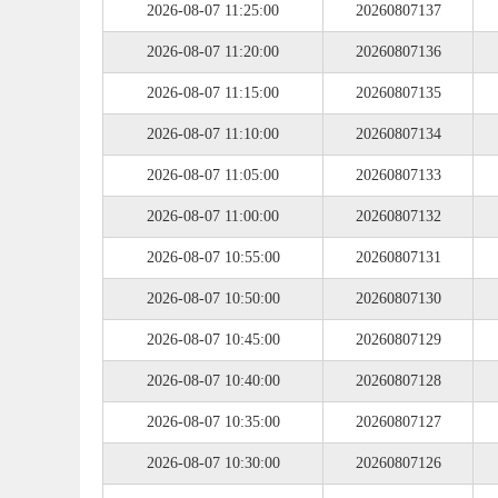
2026-08-07 11:25:00
20260807137
2026-08-07 11:20:00
20260807136
2026-08-07 11:15:00
20260807135
2026-08-07 11:10:00
20260807134
2026-08-07 11:05:00
20260807133
2026-08-07 11:00:00
20260807132
2026-08-07 10:55:00
20260807131
2026-08-07 10:50:00
20260807130
2026-08-07 10:45:00
20260807129
2026-08-07 10:40:00
20260807128
2026-08-07 10:35:00
20260807127
2026-08-07 10:30:00
20260807126