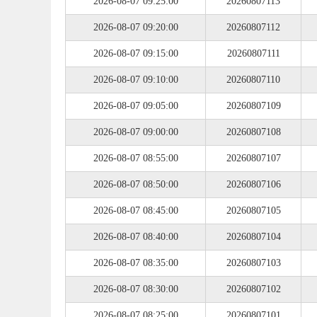
2026-08-07 09:25:00
20260807113
2026-08-07 09:20:00
20260807112
2026-08-07 09:15:00
20260807111
2026-08-07 09:10:00
20260807110
2026-08-07 09:05:00
20260807109
2026-08-07 09:00:00
20260807108
2026-08-07 08:55:00
20260807107
2026-08-07 08:50:00
20260807106
2026-08-07 08:45:00
20260807105
2026-08-07 08:40:00
20260807104
2026-08-07 08:35:00
20260807103
2026-08-07 08:30:00
20260807102
2026-08-07 08:25:00
20260807101