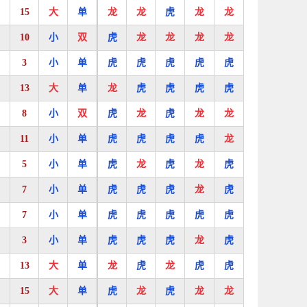
15
大
单
龙
龙
虎
龙
龙
10
小
双
虎
龙
龙
龙
龙
3
小
单
虎
虎
虎
虎
虎
13
大
单
龙
虎
虎
虎
虎
8
小
双
虎
龙
虎
龙
龙
11
小
单
虎
虎
虎
虎
龙
5
小
单
虎
龙
虎
龙
虎
7
小
单
虎
虎
虎
龙
虎
7
小
单
虎
虎
虎
虎
虎
3
小
单
虎
虎
虎
龙
虎
13
大
单
龙
虎
龙
虎
虎
15
大
单
虎
龙
虎
龙
龙