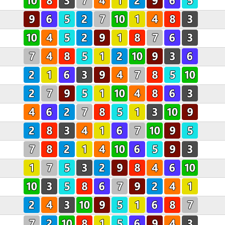
09
06
05
02
07
10
01
04
08
03
10
04
05
02
09
01
08
07
06
03
07
04
08
05
01
02
10
09
03
06
02
01
06
03
09
04
07
08
05
10
02
07
09
05
01
10
04
08
06
03
04
06
02
07
08
05
01
03
10
09
02
08
03
04
01
06
07
10
09
05
07
08
02
01
04
10
06
05
09
03
01
07
05
03
02
09
08
04
06
10
10
03
05
08
06
07
09
02
04
01
02
04
03
10
09
05
01
06
08
07
07
02
10
08
01
05
06
09
04
03