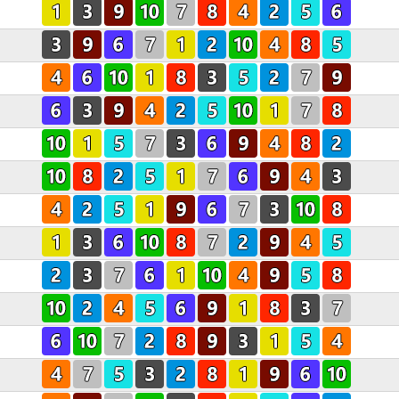
01
03
09
10
07
08
04
02
05
06
03
09
06
07
01
02
10
04
08
05
04
06
10
01
08
03
05
02
07
09
06
03
09
04
02
05
10
01
07
08
10
01
05
07
03
06
09
04
08
02
10
08
02
05
01
07
06
09
04
03
04
02
05
01
09
06
07
03
10
08
01
03
06
10
08
07
02
09
04
05
02
03
07
06
01
10
04
09
05
08
10
02
04
05
06
09
01
08
03
07
06
10
07
02
08
09
03
01
05
04
04
07
05
03
02
08
01
09
06
10