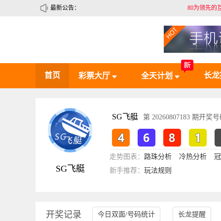
最新公告：
80为领先的互联网彩票公
首页
长龙
彩票大厅
全天计划
SG飞艇
第
20260807183
期开奖号
走势图表：
路珠分析
冷热分析
冠
SG飞艇
新手推荐：
玩法规则
开奖记录
今日双面/号码统计
长龙提醒