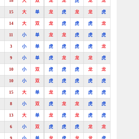
18
大
双
龙
龙
虎
龙
龙
15
大
单
龙
虎
龙
龙
虎
14
大
双
龙
虎
虎
虎
龙
11
小
单
龙
龙
虎
虎
虎
3
小
单
虎
虎
虎
虎
龙
9
小
单
虎
龙
龙
龙
虎
10
小
双
虎
虎
虎
龙
龙
10
小
双
虎
虎
虎
虎
虎
15
大
单
龙
虎
虎
虎
虎
8
小
双
虎
龙
龙
虎
虎
13
大
单
龙
虎
龙
虎
虎
6
小
双
虎
虎
虎
龙
龙
9
小
单
龙
虎
龙
龙
虎