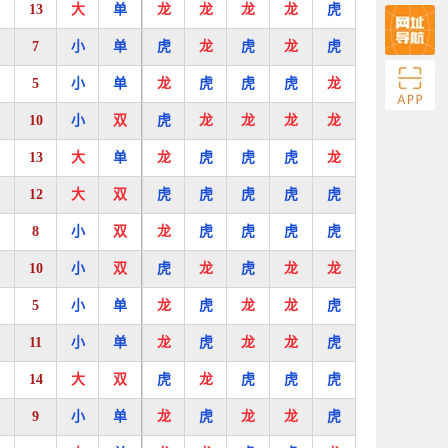
13
大
单
龙
龙
龙
龙
虎
7
小
单
虎
龙
虎
龙
虎
5
小
单
龙
虎
虎
虎
龙
10
小
双
虎
龙
龙
龙
龙
13
大
单
龙
虎
虎
虎
龙
12
大
双
虎
虎
虎
虎
虎
8
小
双
龙
虎
虎
虎
虎
10
小
双
虎
龙
虎
龙
龙
5
小
单
龙
虎
龙
龙
虎
11
小
单
龙
虎
龙
龙
虎
14
大
双
虎
龙
虎
虎
虎
9
小
单
龙
虎
龙
龙
虎